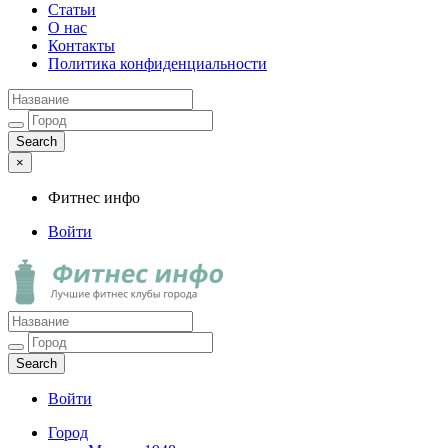
Статьи
О нас
Контакты
Политика конфиденциальности
×
Фитнес инфо
Войти
Фитнес инфо
Лучшие фитнес клубы города
Войти
Город