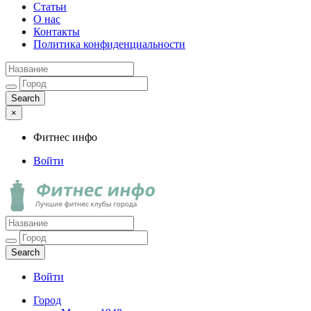
Статьи
О нас
Контакты
Политика конфиденциальности
×
Фитнес инфо
Войти
Фитнес инфо
Лучшие фитнес клубы города
Войти
Город