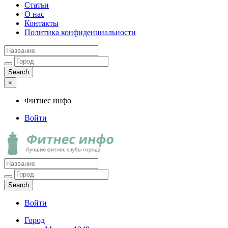
Статьи
О нас
Контакты
Политика конфиденциальности
×
Фитнес инфо
Войти
Фитнес инфо
Лучшие фитнес клубы города
Войти
Город