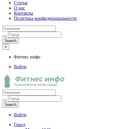
Статьи
О нас
Контакты
Политика конфиденциальности
×
Фитнес инфо
Войти
Фитнес инфо
Лучшие фитнес клубы города
Войти
Город