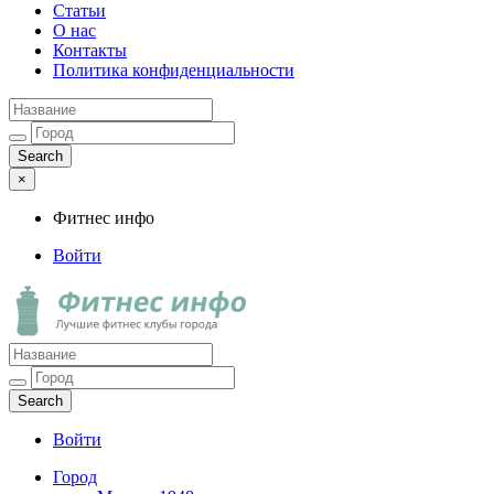
Статьи
О нас
Контакты
Политика конфиденциальности
×
Фитнес инфо
Войти
Фитнес инфо
Лучшие фитнес клубы города
Войти
Город