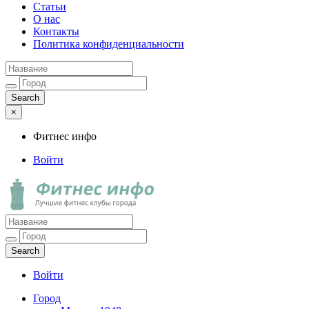
Статьи
О нас
Контакты
Политика конфиденциальности
×
Фитнес инфо
Войти
Фитнес инфо
Лучшие фитнес клубы города
Войти
Город