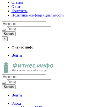
Статьи
О нас
Контакты
Политика конфиденциальности
×
Фитнес инфо
Войти
Фитнес инфо
Лучшие фитнес клубы города
Войти
Город