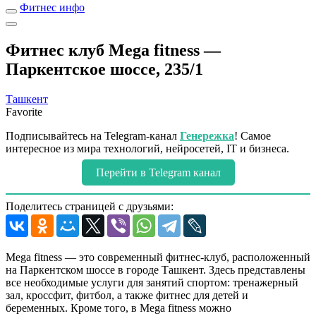
Фитнес инфо
Фитнес клуб Mega fitness —
Паркентское шоссе, 235/1
Ташкент
Favorite
Подписывайтесь на Telegram-канал
Генережка
! Самое
интересное из мира технологий, нейросетей, IT и бизнеса.
Перейти в Telegram канал
Поделитесь страницей с друзьями:
Mega fitness — это современный фитнес-клуб, расположенный
на Паркентском шоссе в городе Ташкент. Здесь представлены
все необходимые услуги для занятий спортом: тренажерный
зал, кроссфит, фитбол, а также фитнес для детей и
беременных. Кроме того, в Mega fitness можно