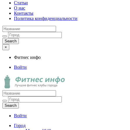
Статьи
О нас
Контакты
Политика конфиденциальности
×
Фитнес инфо
Войти
Фитнес инфо
Лучшие фитнес клубы города
Войти
Город