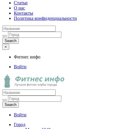
Статьи
О нас
Контакты
Политика конфиденциальности
×
Фитнес инфо
Войти
Фитнес инфо
Лучшие фитнес клубы города
Войти
Город