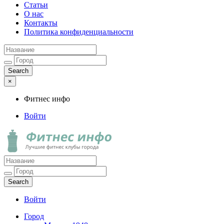
Статьи
О нас
Контакты
Политика конфиденциальности
×
Фитнес инфо
Войти
Фитнес инфо
Лучшие фитнес клубы города
Войти
Город