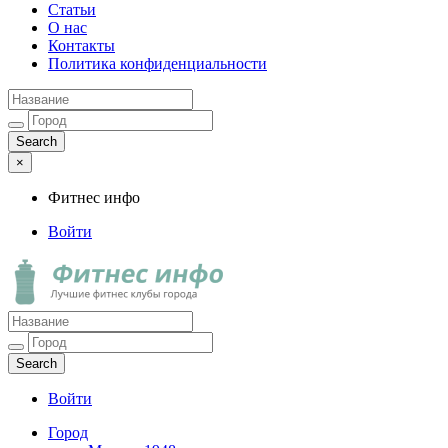
Статьи
О нас
Контакты
Политика конфиденциальности
×
Фитнес инфо
Войти
Фитнес инфо
Лучшие фитнес клубы города
Войти
Город