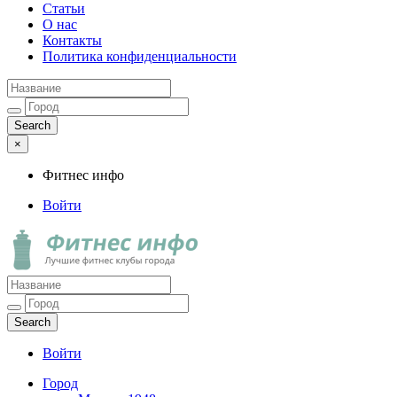
Статьи
О нас
Контакты
Политика конфиденциальности
×
Фитнес инфо
Войти
Фитнес инфо
Лучшие фитнес клубы города
Войти
Город