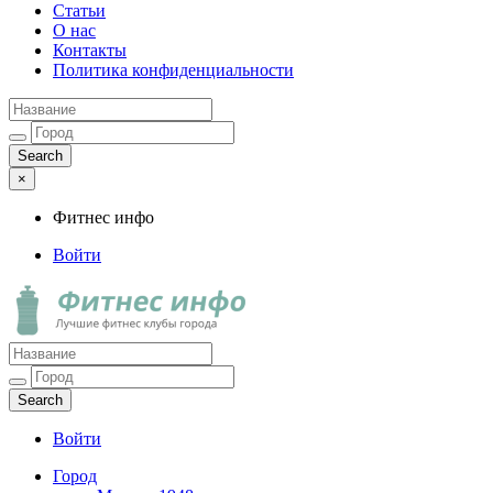
Статьи
О нас
Контакты
Политика конфиденциальности
×
Фитнес инфо
Войти
Фитнес инфо
Лучшие фитнес клубы города
Войти
Город