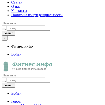
Статьи
О нас
Контакты
Политика конфиденциальности
×
Фитнес инфо
Войти
Фитнес инфо
Лучшие фитнес клубы города
Войти
Город