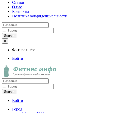
Статьи
О нас
Контакты
Политика конфиденциальности
×
Фитнес инфо
Войти
Фитнес инфо
Лучшие фитнес клубы города
Войти
Город