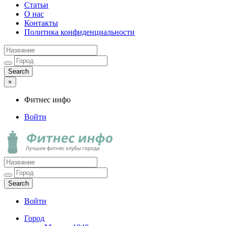
Статьи
О нас
Контакты
Политика конфиденциальности
×
Фитнес инфо
Войти
Фитнес инфо
Лучшие фитнес клубы города
Войти
Город