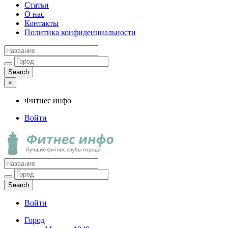
Статьи
О нас
Контакты
Политика конфиденциальности
×
Фитнес инфо
Войти
Фитнес инфо
Лучшие фитнес клубы города
Войти
Город