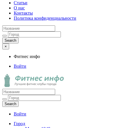
Статьи
О нас
Контакты
Политика конфиденциальности
×
Фитнес инфо
Войти
Фитнес инфо
Лучшие фитнес клубы города
Войти
Город