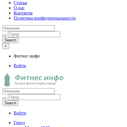
Статьи
О нас
Контакты
Политика конфиденциальности
×
Фитнес инфо
Войти
Фитнес инфо
Лучшие фитнес клубы города
Войти
Город