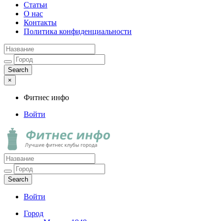
Статьи
О нас
Контакты
Политика конфиденциальности
×
Фитнес инфо
Войти
Фитнес инфо
Лучшие фитнес клубы города
Войти
Город