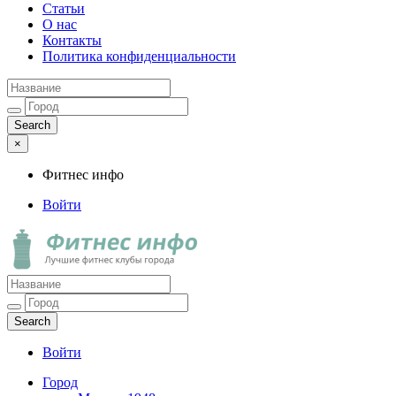
Статьи
О нас
Контакты
Политика конфиденциальности
×
Фитнес инфо
Войти
Фитнес инфо
Лучшие фитнес клубы города
Войти
Город