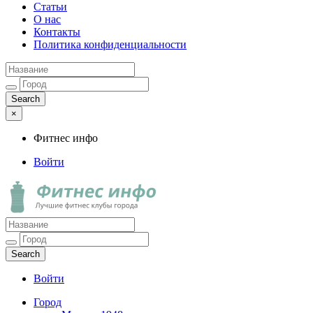
Статьи
О нас
Контакты
Политика конфиденциальности
×
Фитнес инфо
Войти
Фитнес инфо
Лучшие фитнес клубы города
Войти
Город