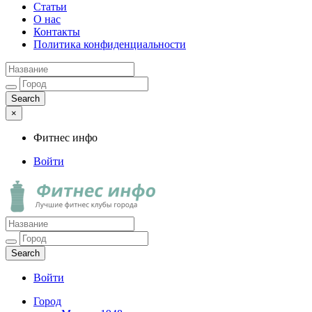
Статьи
О нас
Контакты
Политика конфиденциальности
×
Фитнес инфо
Войти
Фитнес инфо
Лучшие фитнес клубы города
Войти
Город