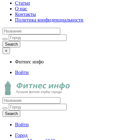
Статьи
О нас
Контакты
Политика конфиденциальности
×
Фитнес инфо
Войти
Фитнес инфо
Лучшие фитнес клубы города
Войти
Город