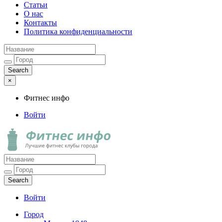
Статьи
О нас
Контакты
Политика конфиденциальности
×
Фитнес инфо
Войти
Фитнес инфо
Лучшие фитнес клубы города
Войти
Город