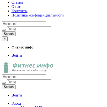
Статьи
О нас
Контакты
Политика конфиденциальности
×
Фитнес инфо
Войти
Фитнес инфо
Лучшие фитнес клубы города
Войти
Город