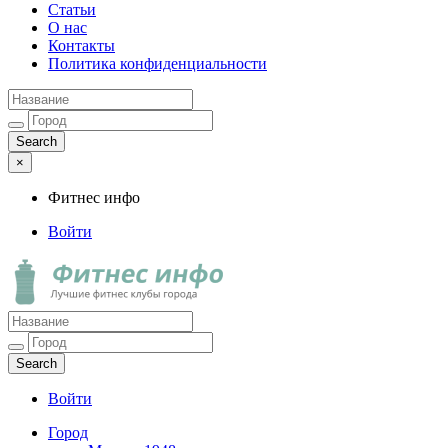
Статьи
О нас
Контакты
Политика конфиденциальности
×
Фитнес инфо
Войти
Фитнес инфо
Лучшие фитнес клубы города
Войти
Город