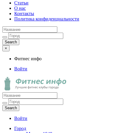
Статьи
О нас
Контакты
Политика конфиденциальности
×
Фитнес инфо
Войти
Фитнес инфо
Лучшие фитнес клубы города
Войти
Город