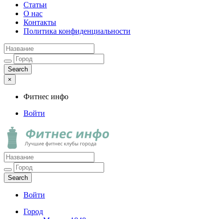
Статьи
О нас
Контакты
Политика конфиденциальности
×
Фитнес инфо
Войти
Фитнес инфо
Лучшие фитнес клубы города
Войти
Город