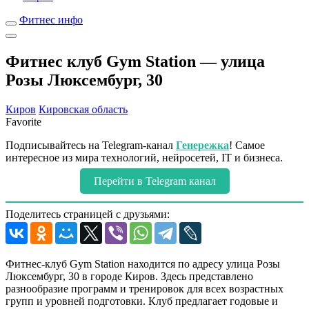
Фитнес инфо
Фитнес клуб Gym Station — улица
Розы Люксембург, 30
Киров
Кировская область
Favorite
Подписывайтесь на Telegram-канал
Генережка
! Самое
интересное из мира технологий, нейросетей, IT и бизнеса.
Перейти в Telegram канал
Поделитесь страницей с друзьями:
Фитнес-клуб Gym Station находится по адресу улица Розы
Люксембург, 30 в городе Киров. Здесь представлено
разнообразие программ и тренировок для всех возрастных
групп и уровней подготовки. Клуб предлагает годовые и