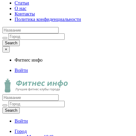
Статьи
О нас
Контакты
Политика конфиденциальности
×
Фитнес инфо
Войти
Фитнес инфо
Лучшие фитнес клубы города
Войти
Город