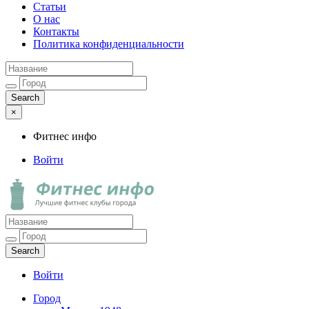
Статьи
О нас
Контакты
Политика конфиденциальности
×
Фитнес инфо
Войти
Фитнес инфо
Лучшие фитнес клубы города
Войти
Город