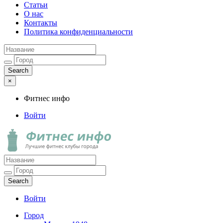
Статьи
О нас
Контакты
Политика конфиденциальности
×
Фитнес инфо
Войти
Фитнес инфо
Лучшие фитнес клубы города
Войти
Город