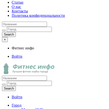
Статьи
О нас
Контакты
Политика конфиденциальности
×
Фитнес инфо
Войти
Фитнес инфо
Лучшие фитнес клубы города
Войти
Город