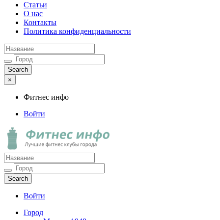
Статьи
О нас
Контакты
Политика конфиденциальности
×
Фитнес инфо
Войти
Фитнес инфо
Лучшие фитнес клубы города
Войти
Город