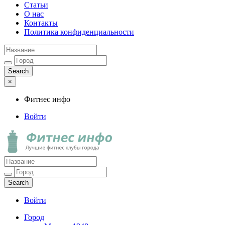
Статьи
О нас
Контакты
Политика конфиденциальности
×
Фитнес инфо
Войти
Фитнес инфо
Лучшие фитнес клубы города
Войти
Город