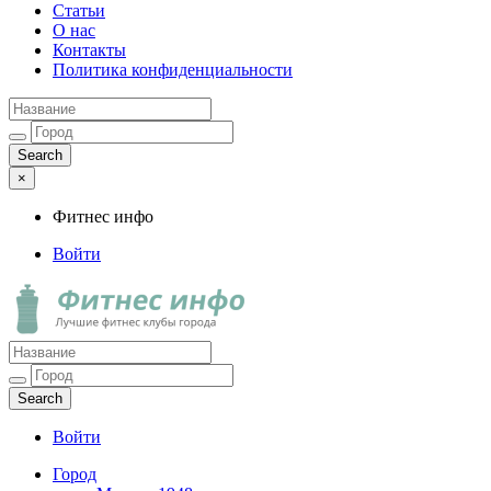
Статьи
О нас
Контакты
Политика конфиденциальности
×
Фитнес инфо
Войти
Фитнес инфо
Лучшие фитнес клубы города
Войти
Город