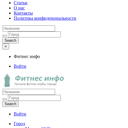
Статьи
О нас
Контакты
Политика конфиденциальности
×
Фитнес инфо
Войти
Фитнес инфо
Лучшие фитнес клубы города
Войти
Город