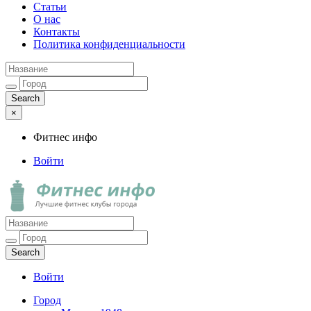
Статьи
О нас
Контакты
Политика конфиденциальности
×
Фитнес инфо
Войти
Фитнес инфо
Лучшие фитнес клубы города
Войти
Город