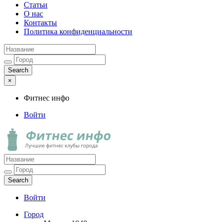
Статьи
О нас
Контакты
Политика конфиденциальности
×
Фитнес инфо
Войти
Фитнес инфо
Лучшие фитнес клубы города
Войти
Город