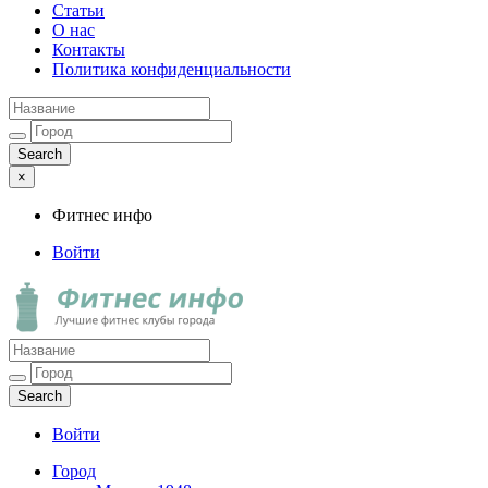
Статьи
О нас
Контакты
Политика конфиденциальности
×
Фитнес инфо
Войти
Фитнес инфо
Лучшие фитнес клубы города
Войти
Город