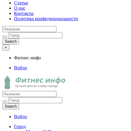
Статьи
О нас
Контакты
Политика конфиденциальности
×
Фитнес инфо
Войти
Фитнес инфо
Лучшие фитнес клубы города
Войти
Город