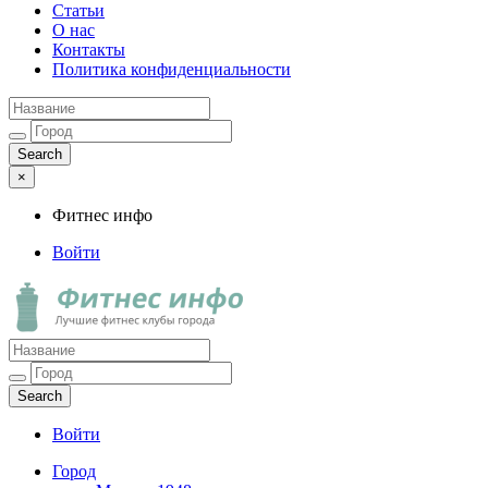
Статьи
О нас
Контакты
Политика конфиденциальности
×
Фитнес инфо
Войти
Фитнес инфо
Лучшие фитнес клубы города
Войти
Город