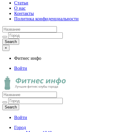
Статьи
О нас
Контакты
Политика конфиденциальности
×
Фитнес инфо
Войти
Фитнес инфо
Лучшие фитнес клубы города
Войти
Город