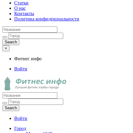
Статьи
О нас
Контакты
Политика конфиденциальности
×
Фитнес инфо
Войти
Фитнес инфо
Лучшие фитнес клубы города
Войти
Город