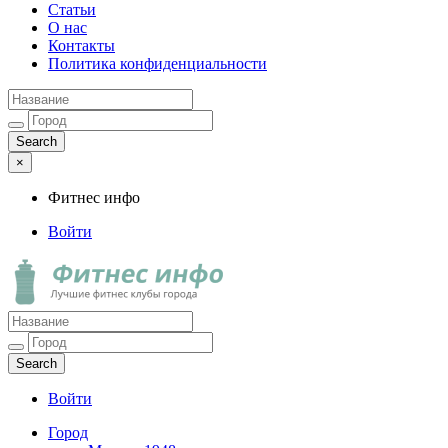
Статьи
О нас
Контакты
Политика конфиденциальности
×
Фитнес инфо
Войти
Фитнес инфо
Лучшие фитнес клубы города
Войти
Город