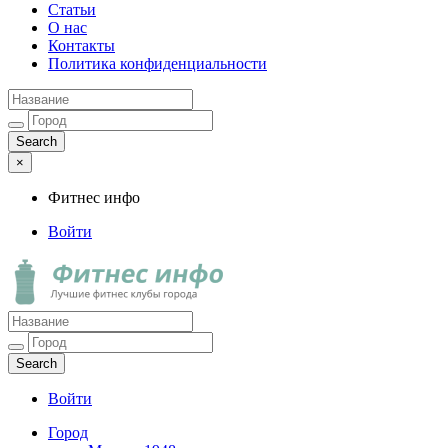
Статьи
О нас
Контакты
Политика конфиденциальности
×
Фитнес инфо
Войти
Фитнес инфо
Лучшие фитнес клубы города
Войти
Город