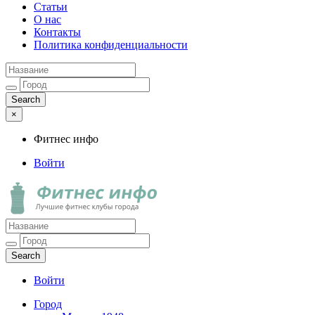
Статьи
О нас
Контакты
Политика конфиденциальности
×
Фитнес инфо
Войти
Фитнес инфо
Лучшие фитнес клубы города
Войти
Город