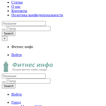
Статьи
О нас
Контакты
Политика конфиденциальности
×
Фитнес инфо
Войти
Фитнес инфо
Лучшие фитнес клубы города
Войти
Город