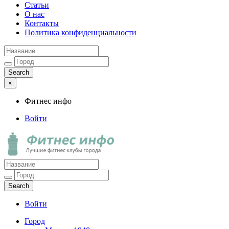
Статьи
О нас
Контакты
Политика конфиденциальности
×
Фитнес инфо
Войти
Фитнес инфо
Лучшие фитнес клубы города
Войти
Город