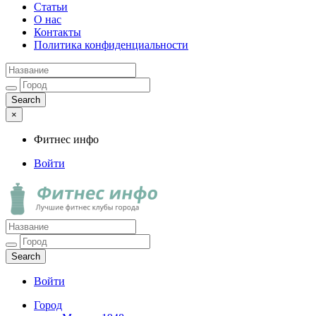
Статьи
О нас
Контакты
Политика конфиденциальности
×
Фитнес инфо
Войти
Фитнес инфо
Лучшие фитнес клубы города
Войти
Город